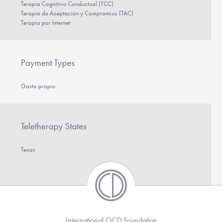
Terapia Cognitivo Conductual (TCC)
Terapia de Aceptación y Compromiso (TAC)
Terapia por Internet
Payment Types
Gasto propio
Teletherapy States
Texas
International OCD Foundation